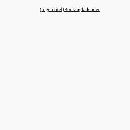
(ingen titel)
Bookingkalender