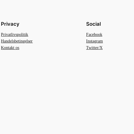
Privacy
Social
Privatlivspolitik
Facebook
Handelsbetingelser
Instagram
Kontakt os
Twitter/X