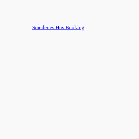
Smedenes Hus Booking