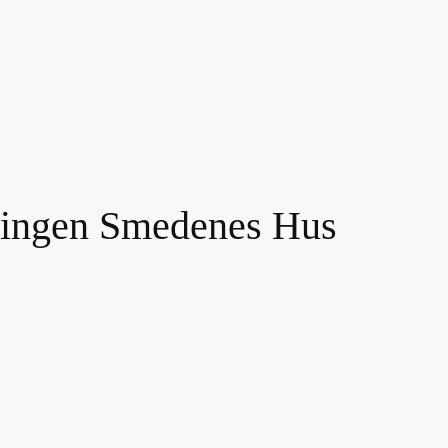
eningen Smedenes Hus