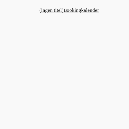
(ingen titel)
Bookingkalender