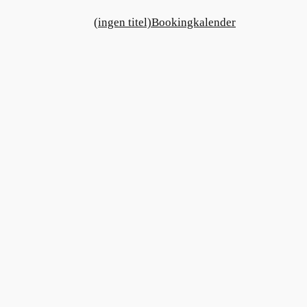
(ingen titel)
Bookingkalender