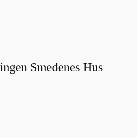
eningen Smedenes Hus