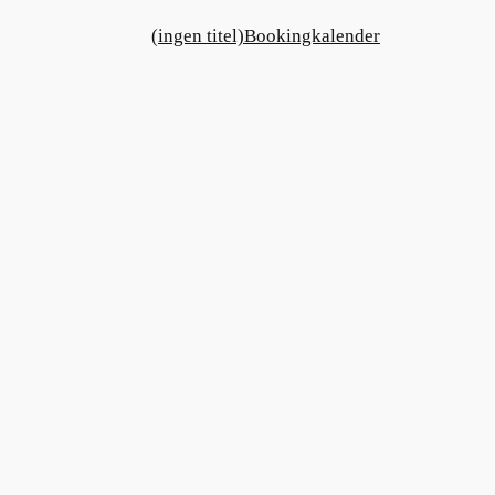
(ingen titel)
Bookingkalender