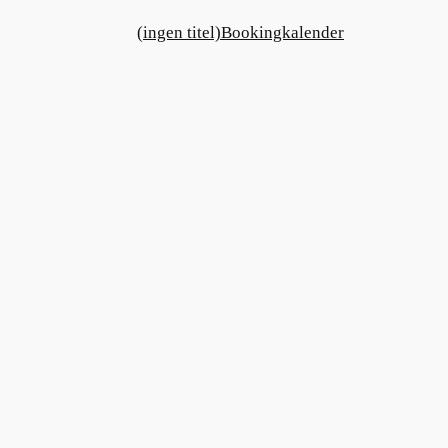
(ingen titel)
Bookingkalender