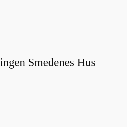
eningen Smedenes Hus