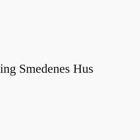
ening Smedenes Hus