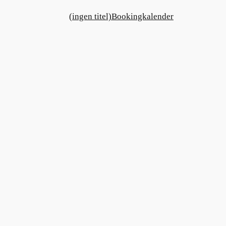
(ingen titel)
Bookingkalender