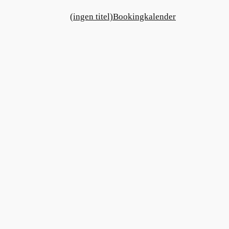
(ingen titel)
Bookingkalender