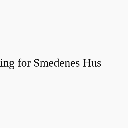
ning for Smedenes Hus