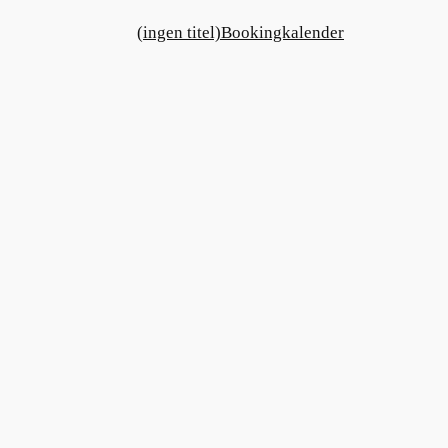
(ingen titel)
Bookingkalender