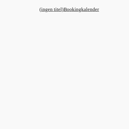
(ingen titel)
Bookingkalender