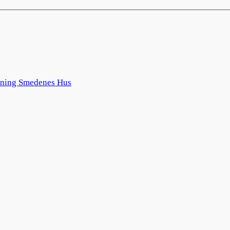
rening Smedenes Hus