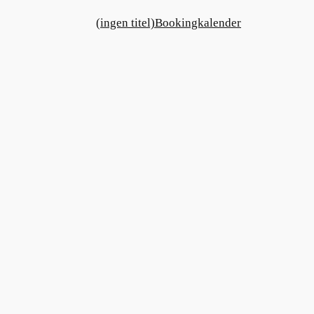
(ingen titel)
Bookingkalender